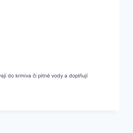
jí do krmiva či pitné vody a doplňují