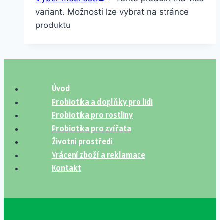
variant. Možnosti lze vybrat na stránce
produktu
Úvod
Probiotika a doplňky pro lidi
Probiotika pro rostliny
Probiotika pro zvířata
Životní prostředí
Vrácení zboží a reklamace
Kontakt